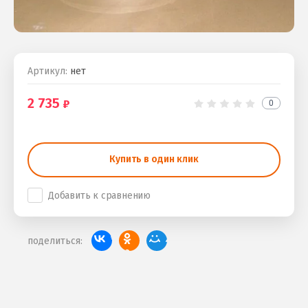
Артикул:
нет
2 735
0
Купить в один клик
Добавить к сравнению
поделиться: