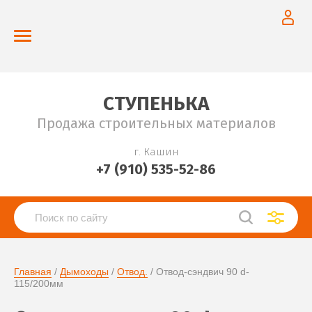
СТУПЕНЬКА
Продажа строительных материалов
г. Кашин
+7 (910) 535-52-86
Главная
 / 
Дымоходы
 / 
Отвод.
 / Отвод-сэндвич 90 d-
115/200мм