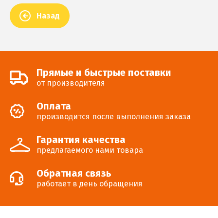
Назад
Прямые и быстрые поставки
от производителя
Оплата
производится после выполнения заказа
Гарантия качества
предлагаемого нами товара
Обратная связь
работает в день обращения