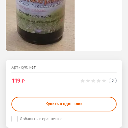
Артикул:
нет
119
0
Купить в один клик
Добавить к сравнению