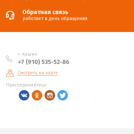
Обратная связь
работает в день обращения
г. Кашин
+7 (910) 535-52-86
Смотреть на карте
Присоединяйтесь!