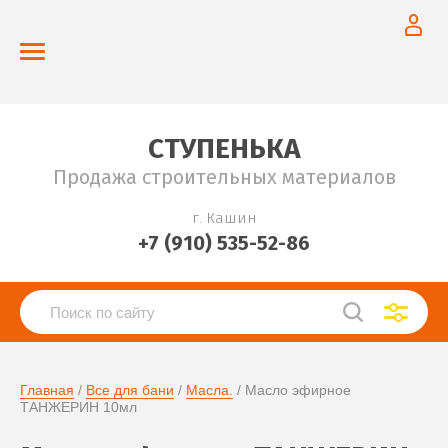
СТУПЕНЬКА
Продажа строительных материалов
г. Кашин
+7 (910) 535-52-86
Главная
 / 
Все для бани
 / 
Масла.
 / Масло эфирное 
ТАНЖЕРИН 10мл