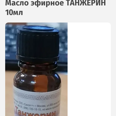
Масло эфирное ТАНЖЕРИН
10мл