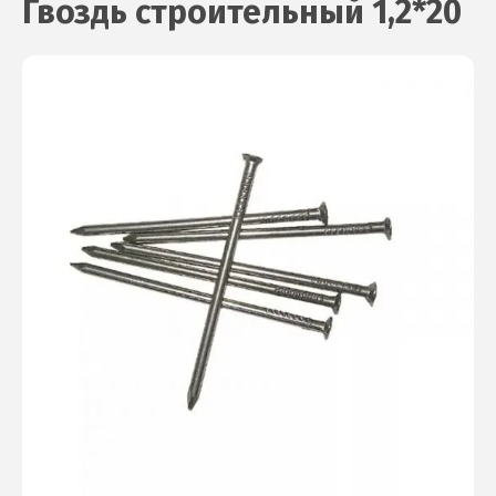
Гвоздь строительный 1,2*20