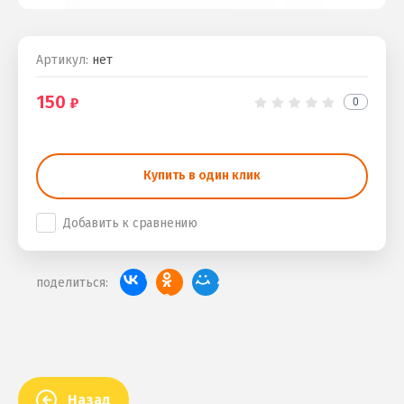
Артикул:
нет
150
0
Купить в один клик
Добавить к сравнению
поделиться:
Назад