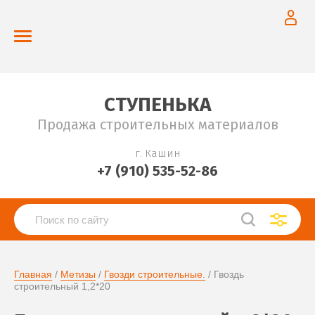
СТУПЕНЬКА
Продажа строительных материалов
г. Кашин
+7 (910) 535-52-86
Главная
 / 
Метизы
 / 
Гвозди строительные.
 / Гвоздь 
строительный 1,2*20