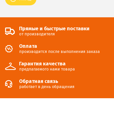
Прямые и быстрые поставки
от производителя
Оплата
производится после выполнения заказа
Гарантия качества
предлагаемого нами товара
Обратная связь
работает в день обращения