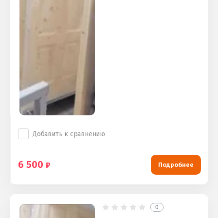
Добавить к сравнению
6 500
Подробнее
0