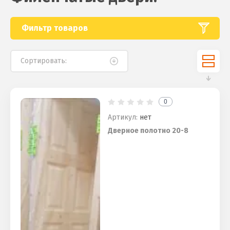
Фильтр товаров
Сортировать:
0
Артикул:
нет
Дверное полотно 20-8