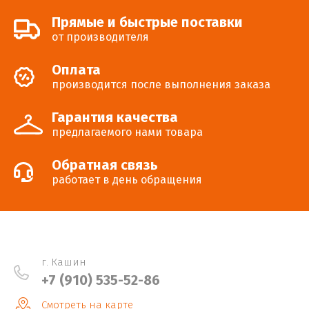
Прямые и быстрые поставки
от производителя
Оплата
производится после выполнения заказа
Гарантия качества
предлагаемого нами товара
Обратная связь
работает в день обращения
г. Кашин
+7 (910) 535-52-86
Смотреть на карте