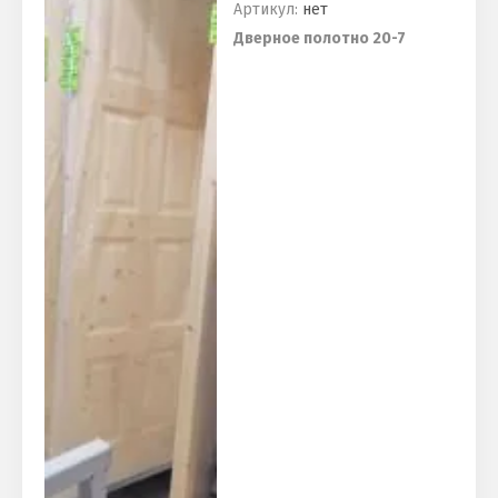
Артикул:
нет
Дверное полотно 20-7