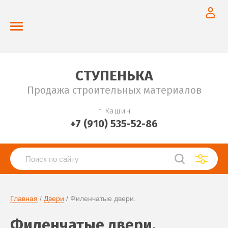
СТУПЕНЬКА
Продажа строительных материалов
г. Кашин
+7 (910) 535-52-86
Главная
 / 
Двери
 / Филенчатые двери.
Филенчатые двери.