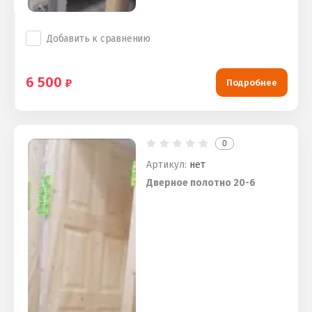
Добавить к сравнению
6 500
Подробнее
0
Артикул:
нет
Дверное полотно 20-6