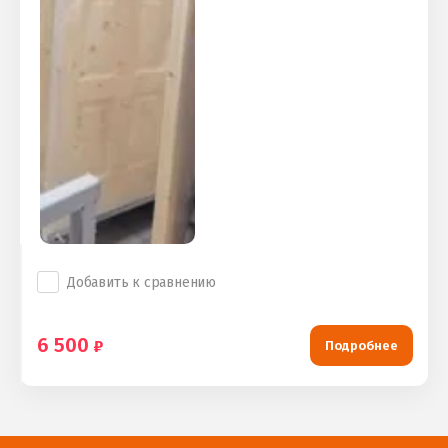
Добавить к сравнению
6 500
Подробнее